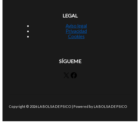
LEGAL
Aviso legal
Privacidad
Cookies
SÍGUEME
X
Facebook
Copyright © 2026 LA BOLSA DE PSICO | Powered by LA BOLSA DE PSICO