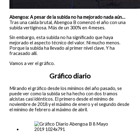
Abengoa: A pesar de la subida no ha mejorado nada aún…
Tras una caída brutal, Abengoa B comenzó el año con una
subida vertiginosa. Más de un 300% en 4 meses.
Sin embargo, esta subida no ha significado que haya
mejorado el aspecto técnico del valor. Ni mucho menos.
Porque la subida ha llevado al primer nivel clave. Y ha
fracasado allí.
Vamos a ver el gráfico.
Gráfico diario
Mirando el gráfico desde los mínimos del año pasado, se
puede ver como la subida se ha hecho con dos tramos
alcistas casi idénticos. El primero desde el mínimo de
noviembre de 2018 y el máximo de enero y el segundo desde
el mínimo de febrero al máximo de abril.