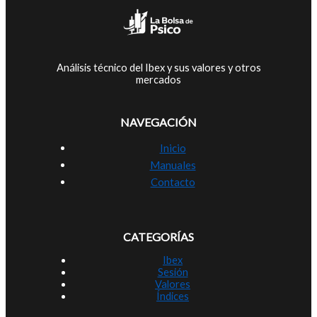
Análisis técnico del Ibex y sus valores y otros
mercados
NAVEGACIÓN
Inicio
Manuales
Contacto
CATEGORÍAS
Ibex
Sesión
Valores
Índices